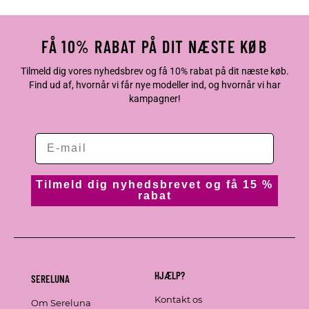
FÅ 10% RABAT PÅ DIT NÆSTE KØB
Tilmeld dig vores nyhedsbrev og få 10% rabat på dit næste køb.
Find ud af, hvornår vi får nye modeller ind, og hvornår vi har
kampagner!
Tilmeld dig nyhedsbrevet og få 15 %
rabat
HJÆLP?
SERELUNA
Kontakt os
Om Sereluna