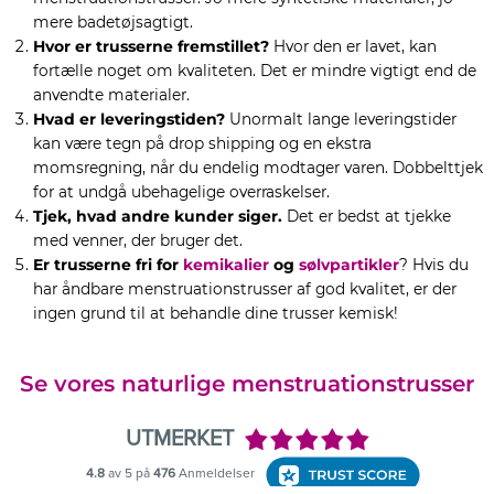
mere badetøjsagtigt.
Hvor er trusserne fremstillet?
Hvor den er lavet, kan
fortælle noget om kvaliteten. Det er mindre vigtigt end de
anvendte materialer.
Hvad er leveringstiden?
Unormalt lange leveringstider
kan være tegn på drop shipping og en ekstra
momsregning, når du endelig modtager varen. Dobbelttjek
for at undgå ubehagelige overraskelser.
Tjek, hvad andre kunder siger.
Det er bedst at tjekke
med venner, der bruger det.
Er trusserne fri for
kemikalier
og
sølvpartikler
? Hvis du
har åndbare menstruationstrusser af god kvalitet, er der
ingen grund til at behandle dine trusser kemisk!
Se vores naturlige menstruationstrusser