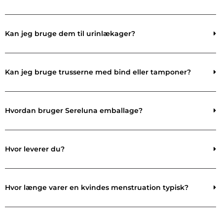
Kan jeg bruge dem til urinlækager?
Kan jeg bruge trusserne med bind eller tamponer?
Hvordan bruger Sereluna emballage?
Hvor leverer du?
Hvor længe varer en kvindes menstruation typisk?