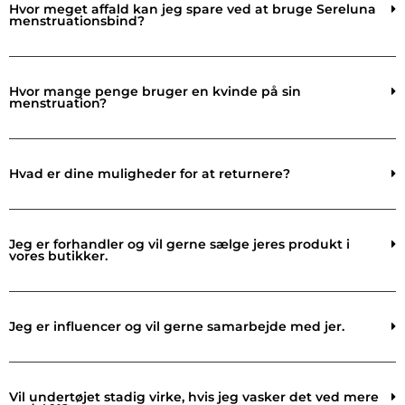
Hvor meget affald kan jeg spare ved at bruge Sereluna
menstruationsbind?
Hvor mange penge bruger en kvinde på sin
menstruation?
Hvad er dine muligheder for at returnere?
Jeg er forhandler og vil gerne sælge jeres produkt i
vores butikker.
Jeg er influencer og vil gerne samarbejde med jer.
Vil undertøjet stadig virke, hvis jeg vasker det ved mere