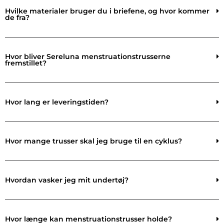
Hvilke materialer bruger du i briefene, og hvor kommer
de fra?
Hvor bliver Sereluna menstruationstrusserne
fremstillet?
Hvor lang er leveringstiden?
Hvor mange trusser skal jeg bruge til en cyklus?
Hvordan vasker jeg mit undertøj?
Hvor længe kan menstruationstrusser holde?