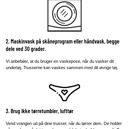
2. Maskinvask på skåneprogram eller håndvask, begge
dele ved 30 grader.
Vi anbefaler, at du bruger en vaskepose, når du vasker dit
undertøj. Trusserne kan vaskes sammen med dit øvrige tøj.
3. Brug ikke tørretumbler, lufttør
Vend vrangen ud på dine trusser, når du tørrer dem. De holder