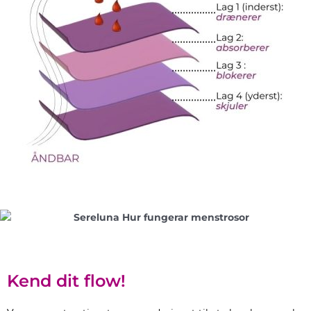
Kend dit flow!