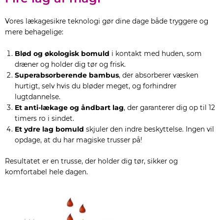
Vores lækagesikre teknologi gør dine dage både tryggere og
mere behagelige:
Blød og økologisk bomuld
i kontakt med huden, som
dræner og holder dig tør og frisk.
Superabsorberende bambus
, der absorberer væsken
hurtigt, selv hvis du bløder meget, og forhindrer
lugtdannelse.
Et anti-lækage og åndbart lag
, der garanterer dig op til 12
timers ro i sindet.
Et ydre lag bomuld
skjuler den indre beskyttelse. Ingen vil
opdage, at du har magiske trusser på!
Resultatet er en trusse, der holder dig tør, sikker og
komfortabel hele dagen.