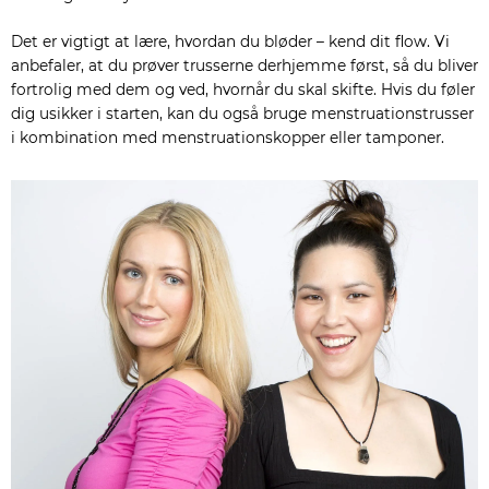
Det er vigtigt at lære, hvordan du bløder – kend dit flow. Vi
anbefaler, at du prøver trusserne derhjemme først, så du bliver
fortrolig med dem og ved, hvornår du skal skifte. Hvis du føler
dig usikker i starten, kan du også bruge menstruationstrusser
i kombination med menstruationskopper eller tamponer.