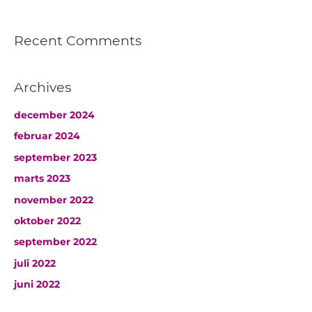
Recent Comments
Archives
december 2024
februar 2024
september 2023
marts 2023
november 2022
oktober 2022
september 2022
juli 2022
juni 2022