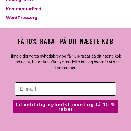
Kommentarfeed
WordPress.org
FÅ 10% RABAT PÅ DIT NÆSTE KØB
Tilmeld dig vores nyhedsbrev og få 10% rabat på dit næste køb.
Find ud af, hvornår vi får nye modeller ind, og hvornår vi har
kampagner!
Tilmeld dig nyhedsbrevet og få 15 %
rabat